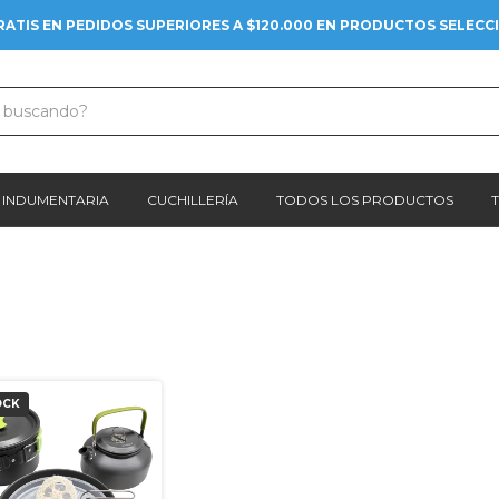
RATIS EN PEDIDOS SUPERIORES A $120.000 EN PRODUCTOS SELEC
INDUMENTARIA
CUCHILLERÍA
TODOS LOS PRODUCTOS
OCK