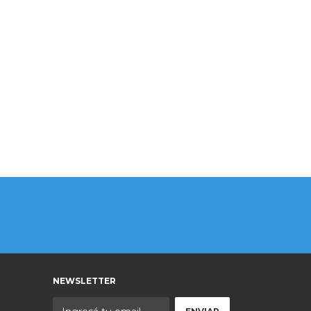
NEWSLETTER