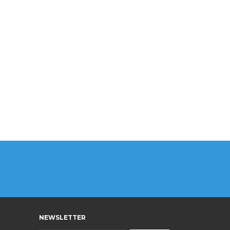
NEWSLETTER