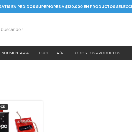
RATIS EN PEDIDOS SUPERIORES A $120.000 EN PRODUCTOS SELEC
INDUMENTARIA
CUCHILLERÍA
TODOS LOS PRODUCTOS
OCK