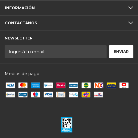
INFORMACIÓN
CONTACTÁNOS
NEWSLETTER
Medios de pago