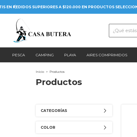
PESCA
CAMPING
PLAYA
AIRES COMPRIMIDOS
Inicio
>
Productos
Productos
CATEGORÍAS
COLOR