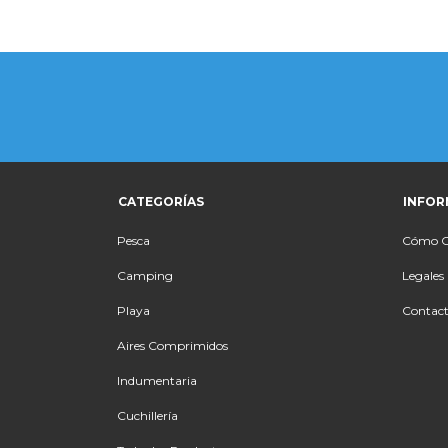
CATEGORÍAS
INFOR
Pesca
Cómo 
Camping
Legales
Playa
Contac
Aires Comprimidos
Indumentaria
Cuchillería