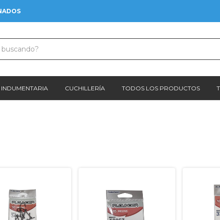
3 CUOTAS SIN INTERÉS
INDUMENTARIA
CUCHILLERÍA
TODOS LOS PRODUCTOS