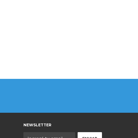
NEWSLETTER