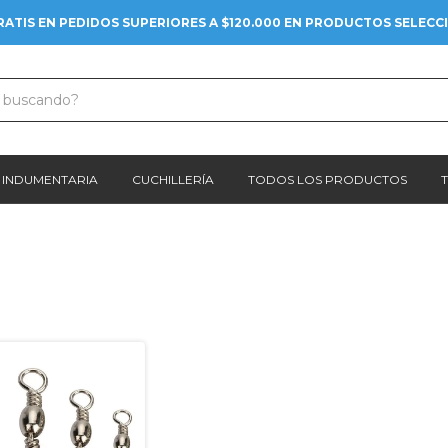
RATIS EN PEDIDOS SUPERIORES A $120.000 EN PRODUCTOS SELEC
INDUMENTARIA
CUCHILLERÍA
TODOS LOS PRODUCTOS