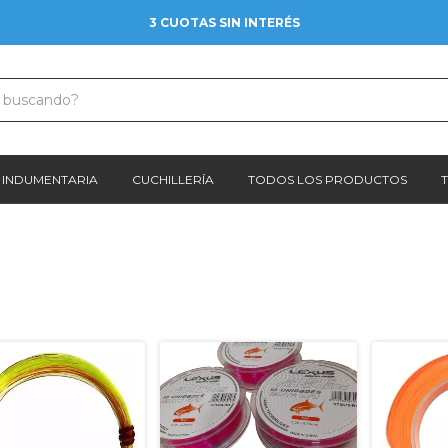
3 CUOTAS SIN INTERÉS
INDUMENTARIA
CUCHILLERÍA
TODOS LOS PRODUCTOS