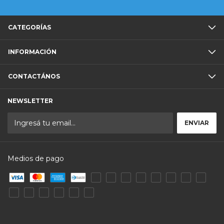
CATEGORÍAS
INFORMACIÓN
CONTACTÁNOS
NEWSLETTER
Medios de pago