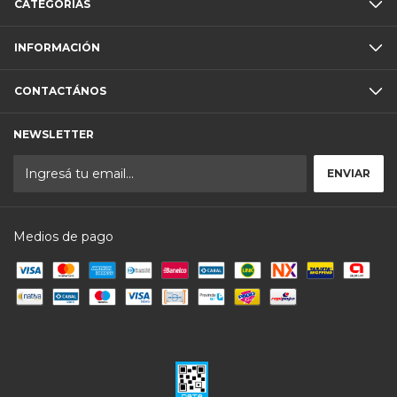
CATEGORÍAS
INFORMACIÓN
CONTACTÁNOS
NEWSLETTER
Medios de pago