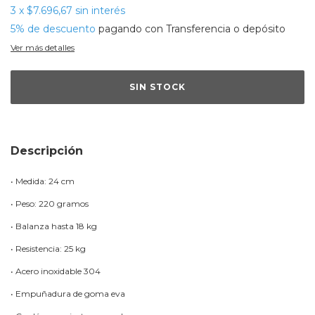
3
x
$7.696,67
sin interés
5% de descuento
pagando con Transferencia o depósito
Ver más detalles
Descripción
• Medida: 24 cm
• Peso: 220 gramos
• Balanza hasta 18 kg
• Resistencia: 25 kg
• Acero inoxidable 304
• Empuñadura de goma eva