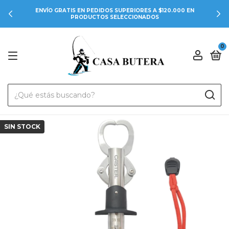
ENVÍO GRATIS EN PEDIDOS SUPERIORES A $120.000 EN
PRODUCTOS SELECCIONADOS
0
SIN STOCK