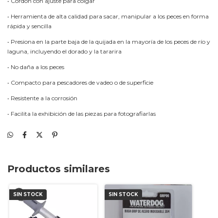
• Cordón con ajuste para colgar
• Herramienta de alta calidad para sacar, manipular a los peces en forma
rápida y sencilla
• Presiona en la parte baja de la quijada en la mayoría de los peces de río y
laguna, incluyendo el dorado y la tararira
• No daña a los peces
• Compacto para pescadores de vadeo o de superficie
• Resistente a la corrosión
• Facilita la exhibición de las piezas para fotografiarlas
Productos similares
SIN STOCK
SIN STOCK