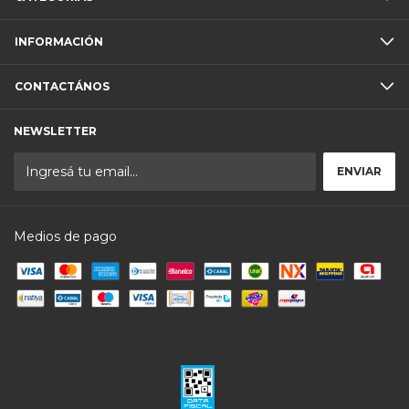
INFORMACIÓN
CONTACTÁNOS
NEWSLETTER
Medios de pago