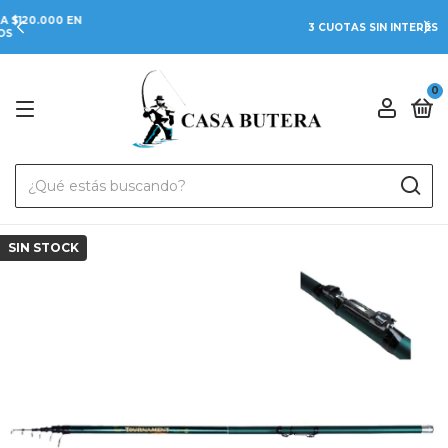
3 CUOTAS SIN INTERÉS
0
SIN STOCK