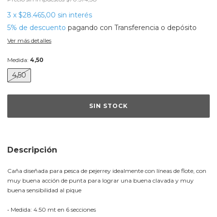
3
x
$28.465,00
sin interés
5% de descuento
pagando con Transferencia o depósito
Ver más detalles
Medida:
4,50
4,50
Descripción
Caña diseñada para pesca de pejerrey idealmente con líneas de flote, con
muy buena acción de punta para lograr una buena clavada y muy
buena sensibilidad al pique
• Medida: 4.50 mt en 6 secciones