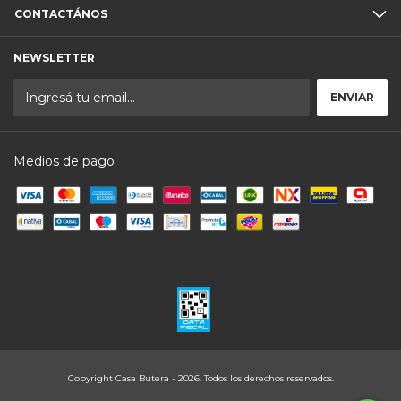
CONTACTÁNOS
NEWSLETTER
Medios de pago
Copyright Casa Butera - 2026. Todos los derechos reservados.