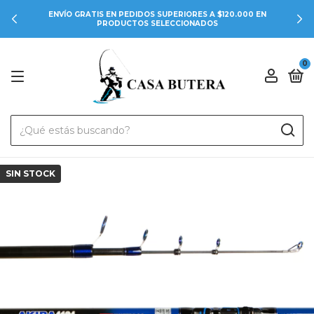
ENVÍO GRATIS EN PEDIDOS SUPERIORES A $120.000 EN
PRODUCTOS SELECCIONADOS
0
SIN STOCK