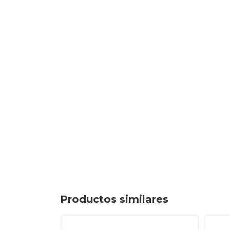
Productos similares