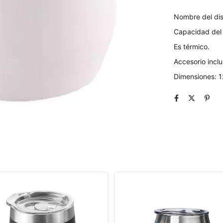
Nombre del dis
Capacidad del
Es térmico.
Accesorio inclu
Dimensiones: 1