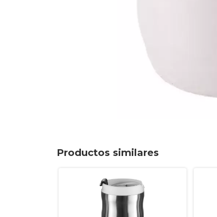
Productos similares