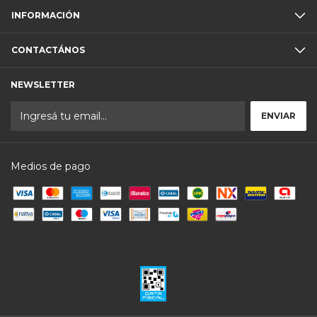
INFORMACIÓN
CONTACTÁNOS
NEWSLETTER
Medios de pago