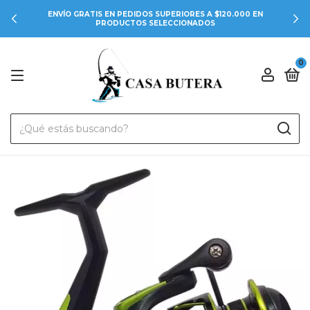
ENVÍO GRATIS EN PEDIDOS SUPERIORES A $120.000 EN
PRODUCTOS SELECCIONADOS
0