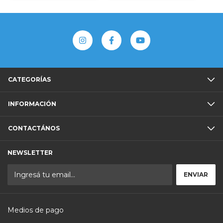
CATEGORÍAS
INFORMACIÓN
CONTACTÁNOS
NEWSLETTER
Medios de pago