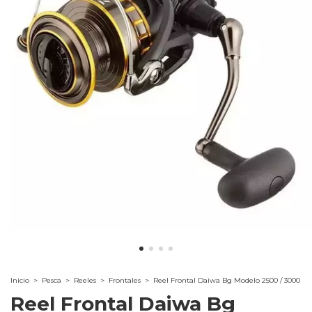
Inicio
>
Pesca
>
Reeles
>
Frontales
>
Reel Frontal Daiwa Bg Modelo 2500 / 3000
Reel Frontal Daiwa Bg