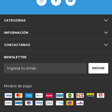
CATEGORÍAS
INFORMACIÓN
CONTACTÁNOS
NEWSLETTER
Medios de pago