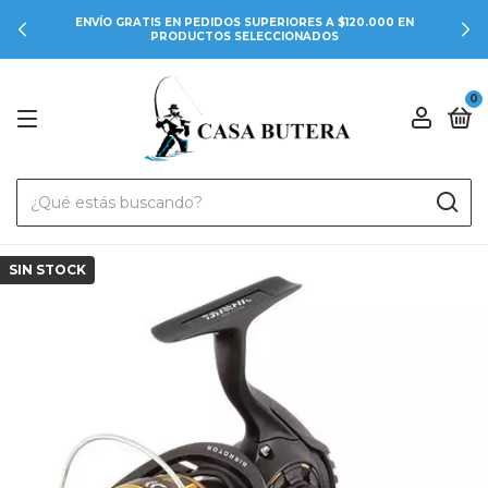
ENVÍO GRATIS EN PEDIDOS SUPERIORES A $120.000 EN
PRODUCTOS SELECCIONADOS
0
SIN STOCK