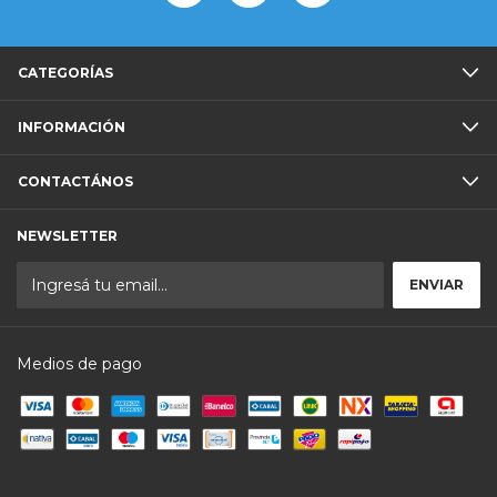
CATEGORÍAS
INFORMACIÓN
CONTACTÁNOS
NEWSLETTER
Medios de pago