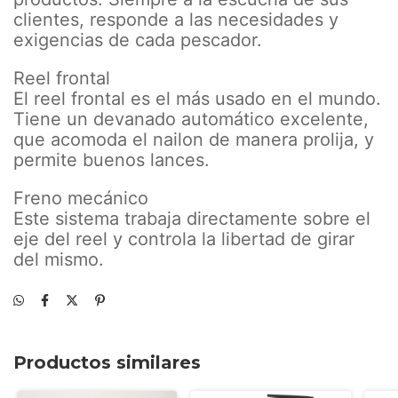
clientes, responde a las necesidades y
exigencias de cada pescador.
Reel frontal
El reel frontal es el más usado en el mundo.
Tiene un devanado automático excelente,
que acomoda el nailon de manera prolija, y
permite buenos lances.
Freno mecánico
Este sistema trabaja directamente sobre el
eje del reel y controla la libertad de girar
del mismo.
Productos similares