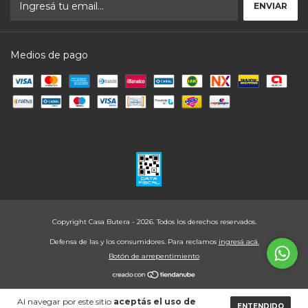
Medios de pago
Copyright Casa Butera - 2026. Todos los derechos reservados.
Defensa de las y los consumidores. Para reclamos
ingresá acá.
Botón de arrepentimiento
Al navegar por este sitio
aceptás el uso de
ENTENDIDO