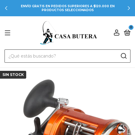
ENVÍO GRATIS EN PEDIDOS SUPERIORES A $120.000 EN
PRODUCTOS SELECCIONADOS
0
SIN STOCK