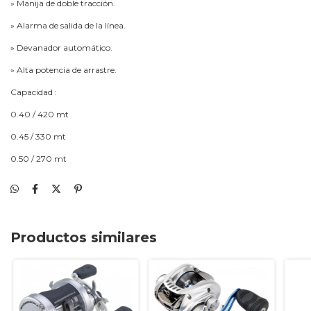
» Manija de doble tracción.
» Alarma de salida de la línea.
» Devanador automático.
» Alta potencia de arrastre.
Capacidad :
0.40 / 420 mt
0.45 / 330 mt
0.50 / 270 mt
Productos similares