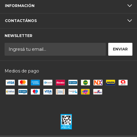
INFORMACIÓN
CONTACTÁNOS
NEWSLETTER
Medios de pago