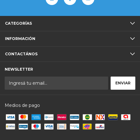
CATEGORÍAS
INFORMACIÓN
CONTACTÁNOS
NEWSLETTER
Medios de pago